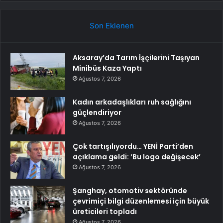
Son Eklenen
Aksaray’da Tarım İşçilerini Taşıyan
Minibüs Kaza Yaptı
Ağustos 7, 2026
Kadın arkadaşlıkları ruh sağlığını
güçlendiriyor
Ağustos 7, 2026
Çok tartışılıyordu… YENİ Parti’den
açıklama geldi: ‘Bu logo değişecek’
Ağustos 7, 2026
Şanghay, otomotiv sektöründe
çevrimiçi bilgi düzenlemesi için büyük
üreticileri topladı
Ağustos 7, 2026