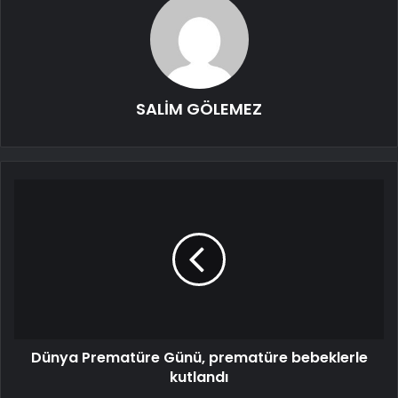
SALİM GÖLEMEZ
Dünya Prematüre Günü, prematüre bebeklerle
kutlandı