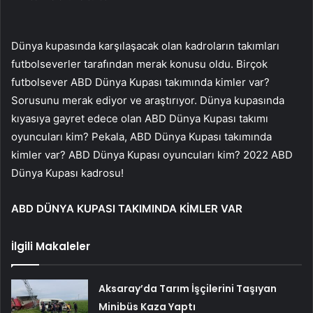
Dünya kupasında karşılaşacak olan kadroların takımları
futbolseverler tarafından merak konusu oldu. Birçok
futbolsever ABD Dünya Kupası takımında kimler var?
Sorusunu merak ediyor ve araştırıyor. Dünya kupasında
kıyasıya gayret edece olan ABD Dünya Kupası takımı
oyuncuları kim? Pekala, ABD Dünya Kupası takımında
kimler var? ABD Dünya Kupası oyuncuları kim? 2022 ABD
Dünya Kupası kadrosu!
ABD DÜNYA KUPASI TAKIMINDA KİMLER VAR
İlgili Makaleler
Aksaray’da Tarım İşçilerini Taşıyan
Minibüs Kaza Yaptı