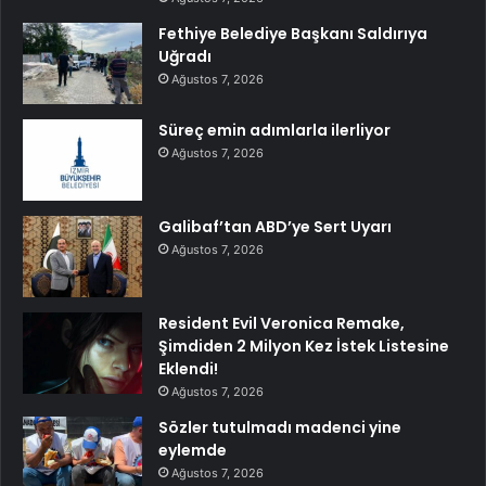
Fethiye Belediye Başkanı Saldırıya
Uğradı
Ağustos 7, 2026
Süreç emin adımlarla ilerliyor
Ağustos 7, 2026
Galibaf’tan ABD’ye Sert Uyarı
Ağustos 7, 2026
Resident Evil Veronica Remake,
Şimdiden 2 Milyon Kez İstek Listesine
Eklendi!
Ağustos 7, 2026
Sözler tutulmadı madenci yine
eylemde
Ağustos 7, 2026