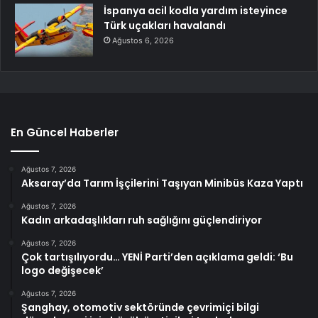
İspanya acil kodla yardım isteyince
Türk uçakları havalandı
Ağustos 6, 2026
En Güncel Haberler
Ağustos 7, 2026
Aksaray’da Tarım İşçilerini Taşıyan Minibüs Kaza Yaptı
Ağustos 7, 2026
Kadın arkadaşlıkları ruh sağlığını güçlendiriyor
Ağustos 7, 2026
Çok tartışılıyordu… YENİ Parti’den açıklama geldi: ‘Bu
logo değişecek’
Ağustos 7, 2026
Şanghay, otomotiv sektöründe çevrimiçi bilgi