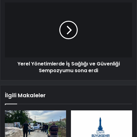
Yerel Yönetimlerde İş Sağlığı ve Güvenliği
Sempozyumu sona erdi
İlgili Makaleler