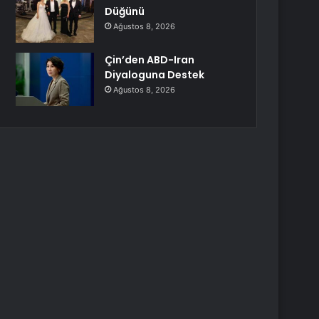
Düğünü
Ağustos 8, 2026
Çin’den ABD-Iran
Diyaloguna Destek
Ağustos 8, 2026