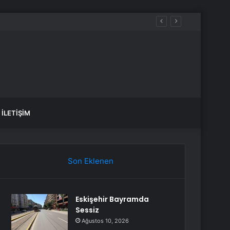
İLETIŞIM
Son Eklenen
Eskişehir Bayramda
Sessiz
Ağustos 10, 2026