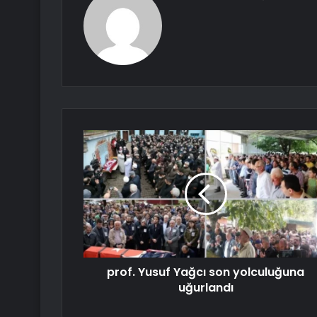
prof. Yusuf Yağcı son yolculuğuna
uğurlandı