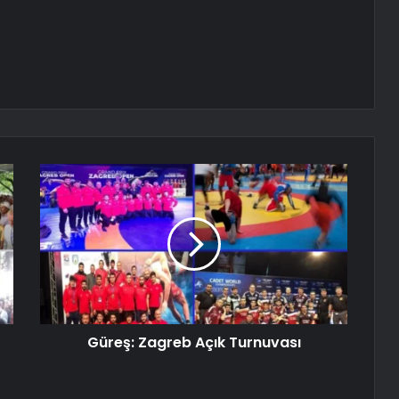
Güreş: Zagreb Açık Turnuvası